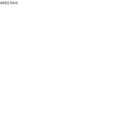
4693.html