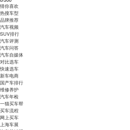
猜你喜欢
热搜车型
品牌推荐
汽车视频
SUV排行
汽车评测
汽车问答
汽车自媒体
对比选车
快速选车
新车电商
国产车排行
维修养护
汽车年检
一猫买车帮
买车流程
网上买车
上海车展