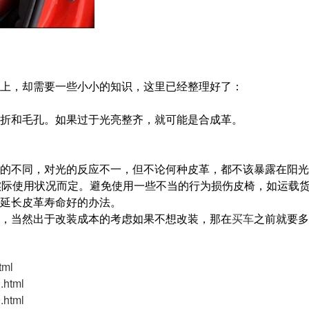
上，却需要一些小小的知识，这里已经整理好了：
折和毛孔。如果过于光亮整齐，就可能是合成革。
的不同，对光的反应不一，但不论何种皮革，都不该暴露在阳光
实际使用状况而定。避免使用一些不当的行为损伤皮椅，如运载
延长皮革寿命好的办法。
，当然出于改装成本的考虑如果不想改装，那在
买车
之前就要多
tml
.html
.html