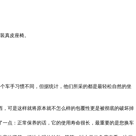
装真皮座椅。
每个车手习惯不同，但据统计，他们所采的都是最轻松自然的坐
西，可是这样就将原本就不怎么样的包覆性更是被彻底的破坏掉
了一点：正常保养的话，它的使用寿命很长，最重要的是您换车