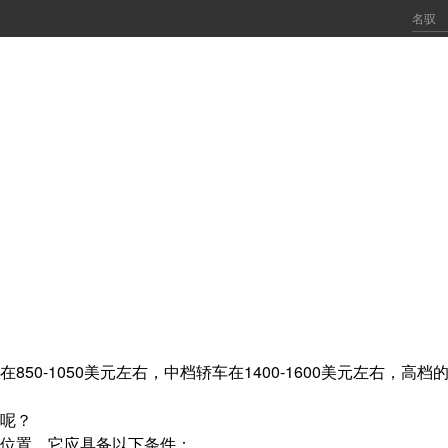
0-1050美元左右，中档轿车在1400-1600美元左右，高档
呢？
位置。它应具备以下条件：