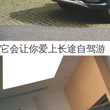
它会让你爱上长途自驾游