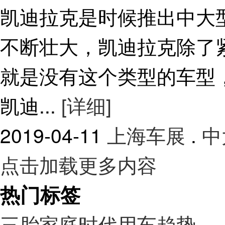
凯迪拉克是时候推出中大
不断壮大，凯迪拉克除了紧
就是没有这个类型的车型
凯迪...
[详细]
2019-04-11
上海车展
.
中
点击加载更多内容
热门标签
三胎家庭时代用车趋势