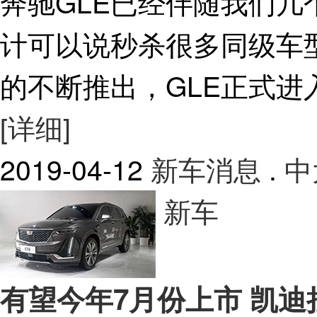
奔驰GLE已经伴随我们
计可以说秒杀很多同级车
的不断推出，GLE正式进入了
[详细]
2019-04-12
新车消息
.
中
新车
有望今年7月份上市 凯迪