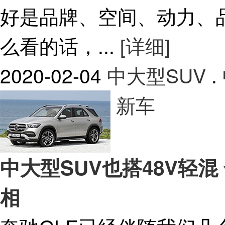
好是品牌、空间、动力、
么看的话，...
[详细]
2020-02-04
中大型SUV
.
新车
中大型SUV也搭48V轻
相