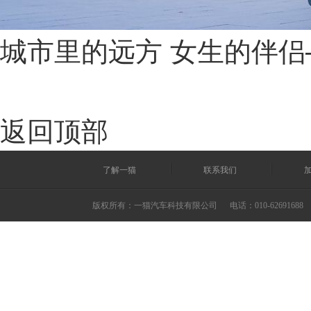
城市里的远方 女生的伴侣
返回顶部
了解一猫
联系我们
版权所有：一猫汽车科技有限公司
电话：010-62691688 ©