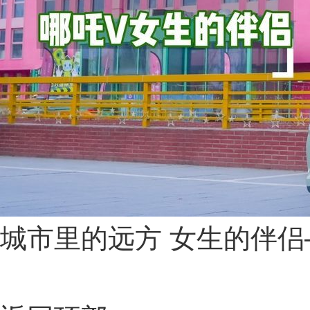
城市里的远方 女生的伴侣