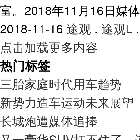
富。2018年11月16日媒体日
2018-11-16
途观
.
途观L
.
点击加载更多内容
热门标签
三胎家庭时代用车趋势
新势力造车运动未来展望
长城炮遭媒体追捧
又一豪华SUV扛不住了，连