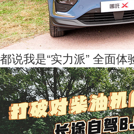
都说我是“实力派” 全面体