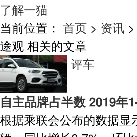
了解一猫
当前位置：
首页
>
资讯
>
途观
相关的文章
评车
自主品牌占半数 2019年1
根据乘联会公布的数据显示，