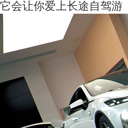
它会让你爱上长途自驾游