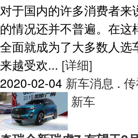
对于国内的许多消费者来
的情况还并不普遍。在这
全面就成为了大多数人选
来越受欢...
[详细]
2020-02-04
新车消息
.
传
新车