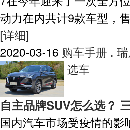
7在今年迎来了一次全方
动力在内共计9款车型，售价区
[详细]
2020-03-16
购车手册
.
瑞
选车
自主品牌SUV怎么选？ 
国内汽车市场受疫情的影