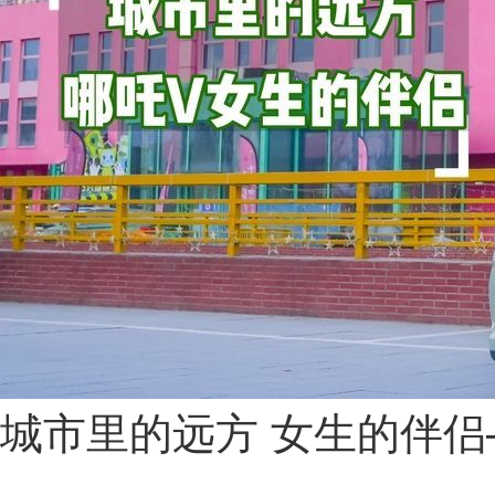
城市里的远方 女生的伴侣