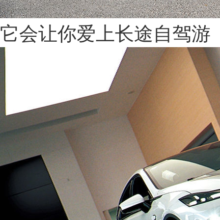
它会让你爱上长途自驾游