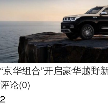
“京华组合”开启豪华越野
评论(0)
2