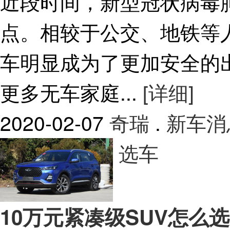
近段时间，新型冠状病毒
点。相较于公交、地铁等
车明显成为了更加安全的
更多无车家庭...
[详细]
2020-02-07
奇瑞
.
新车消
选车
10万元紧凑级SUV怎么