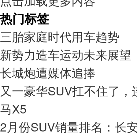
点击加载更多内容
热门标签
三胎家庭时代用车趋势
新势力造车运动未来展望
长城炮遭媒体追捧
又一豪华SUV扛不住了，连
马X5
2月份SUV销量排名：长安