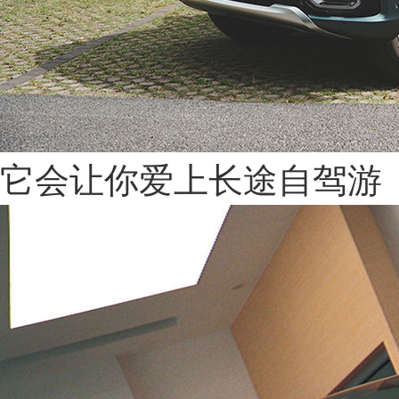
它会让你爱上长途自驾游