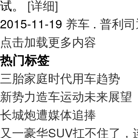
试。
[详细]
2015-11-19
养车
.
普利司
点击加载更多内容
热门标签
三胎家庭时代用车趋势
新势力造车运动未来展望
长城炮遭媒体追捧
又一豪华SUV扛不住了，连