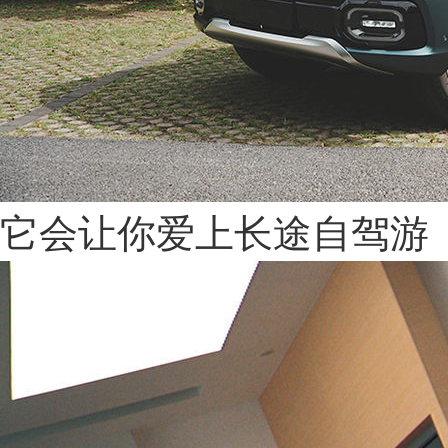
它会让你爱上长途自驾游