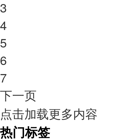
3
4
5
6
7
下一页
点击加载更多内容
热门标签