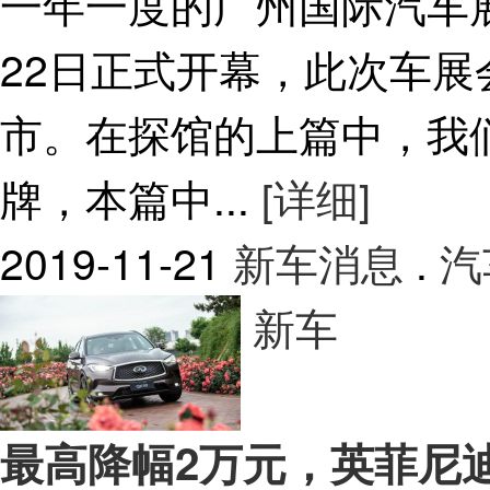
一年一度的广州国际汽车
22日正式开幕，此次车
市。在探馆的上篇中，我
牌，本篇中...
[详细]
2019-11-21
新车消息
.
汽
新车
最高降幅2万元，英菲尼