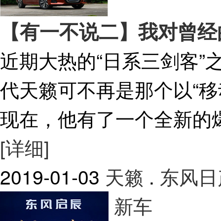
【有一不说二】我对曾经
近期大热的“日系三剑客”
代天籁可不再是那个以“移
现在，他有了一个全新的
[详细]
2019-01-03
天籁
.
东风日
新车