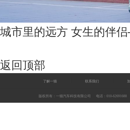
城市里的远方 女生的伴侣
返回顶部
了解一猫
联系我们
版权所有：一猫汽车科技有限公司
电话：010-62691688 ©