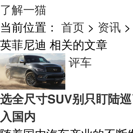
了解一猫
当前位置：
首页
>
资讯
>
英菲尼迪
相关的文章
评车
选全尺寸SUV别只盯陆巡
入国内