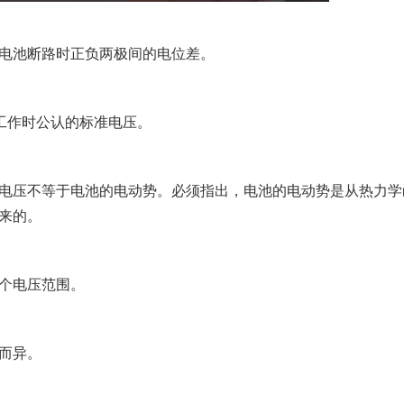
电池断路时正负两极间的电位差。
工作时公认的标准电压。
电压不等于电池的电动势。必须指出，电池的电动势是从热力学
来的。
个电压范围。
而异。