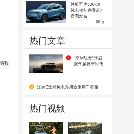
续航可达500km
纯电动别克微蓝7
官图发布
0
热门文章
“京华组合”开启
1
函数
豪华越野新时代
江铃E途顺纯电多用途乘用车亮相
2
热门视频