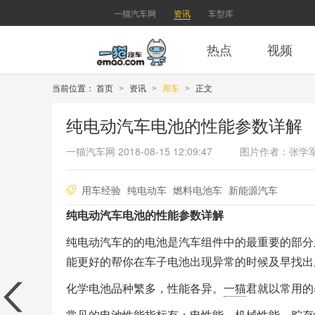
一猫汽车网
资讯
车型库
热点
视频
当前位置：
首页
资讯
用车
正文
>
>
>
纯电动汽车电池的性能参数详解
一猫汽车网
2018-08-15 12:09:47
图片作者：张学
用车经验
纯电动车
燃料电池车
新能源汽车
纯电动汽车电池的性能参数详解
纯电动汽车的的电池是汽车组件中的最重要的部分
能更好的帮你在车子电池出现异常的时候及早找出
化学电池品种繁多，性能各异。
一猫
君就以常用的
常见的电池性能指标有：电性能、机械性能、贮存