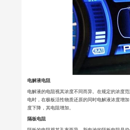
电解液电阻
电解液的电阻视其浓度不同而异。在规定的浓度范
电时，在极板活性物质还原的同时电解液浓度增加
度下降，其电阻增加。
隔板电阻
隔板的电阻视其孔率而异，新电池的隔板电阻是趋