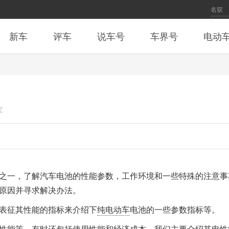
新车
评车
说车号
车界号
电动
军
之一，了解汽车电池的性能参数，工作环境和一些特殊的注意事
原因并寻求解决办法。
表征其性能的指标来介绍下
纯电动车
电池的一些参数指标等。
性能等，有时还包括使用性能和经济成本。我们主要介绍其电性