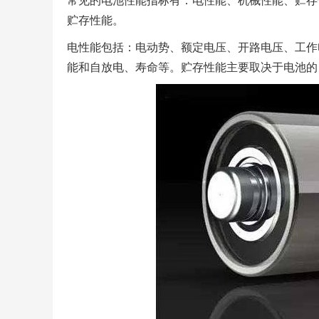
贮存性能。
电性能包括：电动势、额定电压、开路电压、工作
能和自放电、寿命等。贮存性能主要取决于电池的