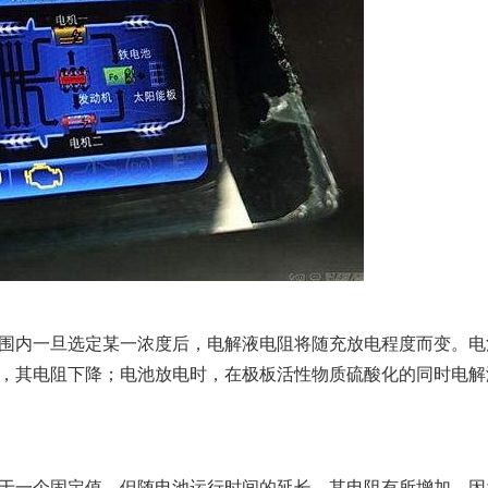
围内一旦选定某一浓度后，电解液电阻将随充放电程度而变。电
，其电阻下降；电池放电时，在极板活性物质硫酸化的同时电解
于一个固定值，但随电池运行时间的延长，其电阻有所增加。因