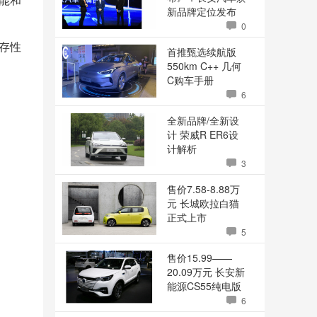
新品牌定位发布
0
存性
首推甄选续航版
550km C++ 几何
C购车手册
6
全新品牌/全新设
计 荣威R ER6设
计解析
3
售价7.58-8.88万
元 长城欧拉白猫
正式上市
5
售价15.99——
20.09万元 长安新
能源CS55纯电版
上市
6