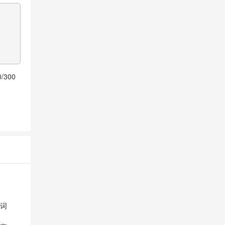
0
/300
词