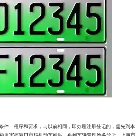
的，条件、程序和要求，与以前相同，即办理注册登记的，需先到本
额度审核窗口审核机动车额度，再到车辆管理所各分所、上海市