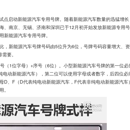
率先试点启动新能源汽车专用号牌。随着新能源汽车数量的迅猛增长
海、南京、无锡、济南和深圳已于12月初开始发放新能源专用
用新能源汽车专用号牌。
比，新能源汽车号牌号码由5位升为6位，号牌号码容量增大、
排需要。
号（1位字母）+序号（6位）。小型新能源汽车号牌的第一位必
非纯电动新能源汽车），第二位可以使用字母或者数字，后四位必
母D、F（D代表纯电动新能源汽车，F代表非纯电动新能源汽车
用。