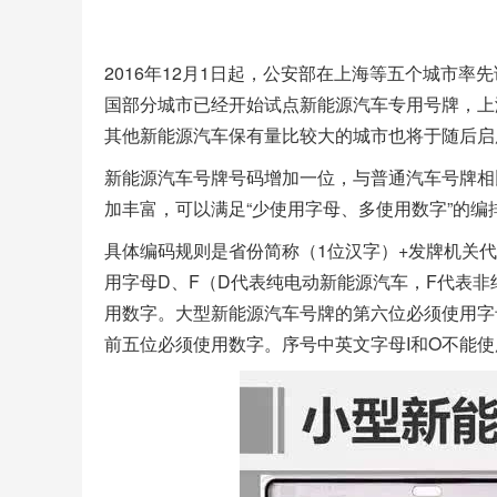
2016年12月1日起，公安部在上海等五个城市
国部分城市已经开始试点新能源汽车专用号牌，上
其他新能源汽车保有量比较大的城市也将于随后启
新能源汽车号牌号码增加一位，与普通汽车号牌相
加丰富，可以满足“少使用字母、多使用数字”的编
具体编码规则是省份简称（1位汉字）+发牌机关代
用字母D、F（D代表纯电动新能源汽车，F代表
用数字。大型新能源汽车号牌的第六位必须使用字
前五位必须使用数字。序号中英文字母I和O不能使