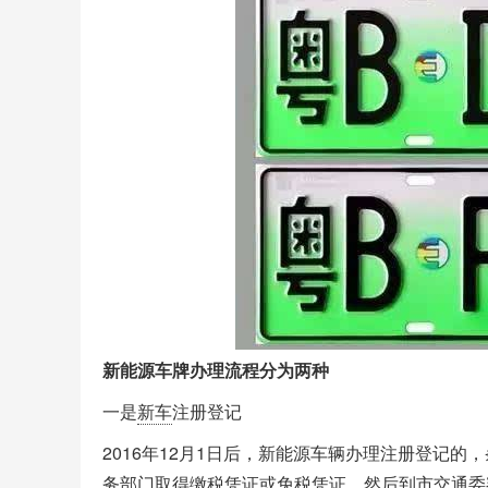
新能源车牌办理流程分为两种
一是
新车
注册登记
2016年12月1日后，新能源车辆办理注册登记
务部门取得缴税凭证或免税凭证，然后到市交通委