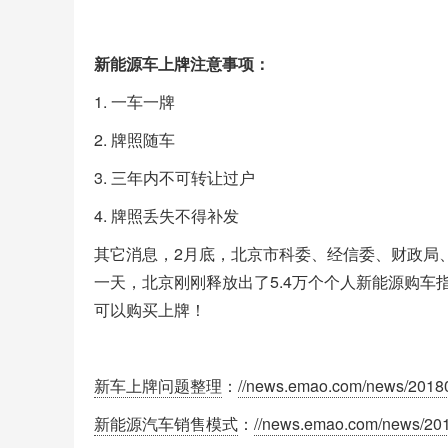
新能源车上牌注意事项：
1. 一车一牌
2. 牌照随车
3. 三年内不可转让过户
4. 牌照丢失不得补发
其它消息，2月底，北京市科委、经信委、财政局
一天，北京刚刚释放出了5.4万个个人新能源购
可以购买上牌！
新车上牌问题整理
：
//news.emao.com/news/2018
新能源汽车销售模式
：
//news.emao.com/news/201