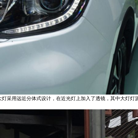
，大灯采用远近分体式设计，在近光灯上加入了透镜，其中大灯灯