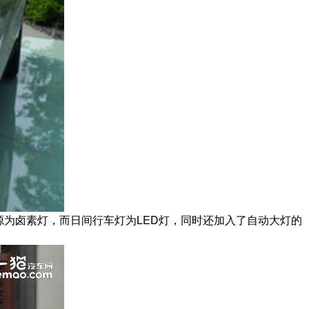
源为卤素灯，而日间行车灯为LED灯，同时还加入了自动大灯的