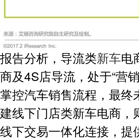
报告分析，导流类
新车
电
商及4S店导流，处于“营
掌控汽车销售流程，最终
建线下门店类新车电商，
线下交易一体化连接，提