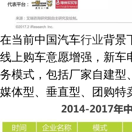
在当前中国汽车
行业
背景
线上购车意愿增强，新车
务模式，包括厂家自建型
媒体型、垂直型、团购特