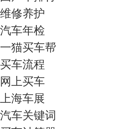
维修养护
汽车年检
一猫买车帮
买车流程
网上买车
上海车展
汽车关键词