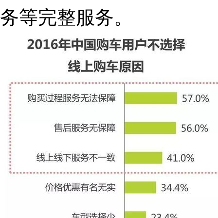
务等完整服务。