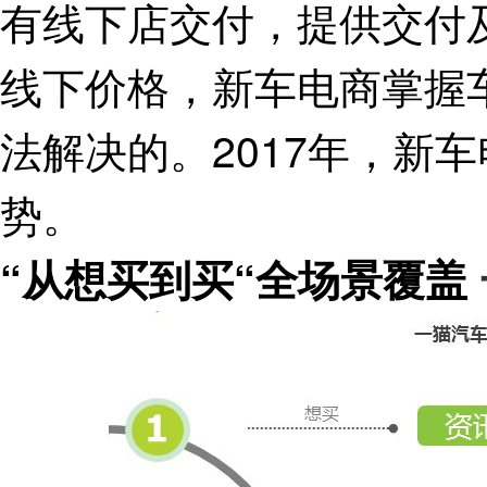
有线下店交付，提供交付
线下价格，新车电商掌握
法解决的。2017年，新
势。
“从想买到买“全场景覆盖