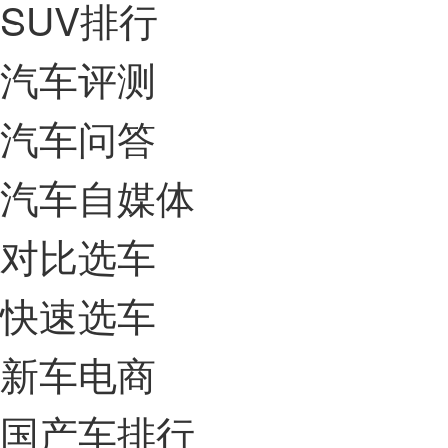
SUV排行
汽车评测
汽车问答
汽车自媒体
对比选车
快速选车
新车电商
国产车排行