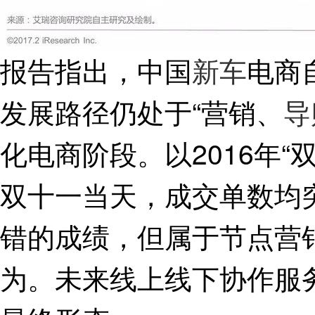
报告指出，中国
新车
电商
发展路径仍处于“营销、
导
化电商阶段。以2016年
双十一当天，成交单数均突
错的成绩，但属于节点营
为。未来线上线下协作服