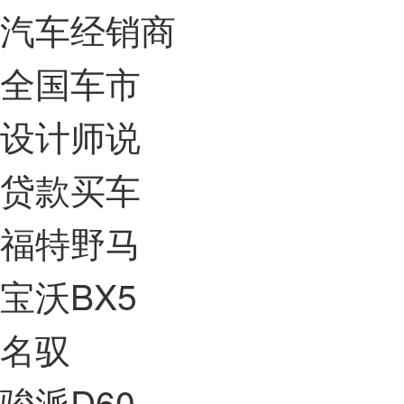
汽车经销商
全国车市
设计师说
贷款买车
福特野马
宝沃BX5
名驭
骏派D60