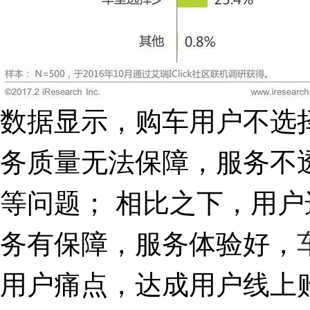
数据显示，购车用户不选
务质量无法保障，服务不
等问题； 相比之下，用
务有保障，服务体验好，
用户痛点，达成用户线上