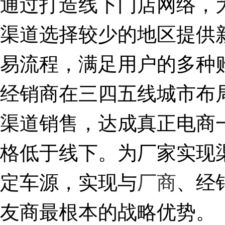
通过打造线下门店网络，
渠道选择较少的地区提供
易流程，满足用户的多种
经销商在三四五线城市布
渠道销售，达成真正电商一
格低于线下。为厂家实现
定车源，实现与
厂商
、经
友商最根本的战略优势。