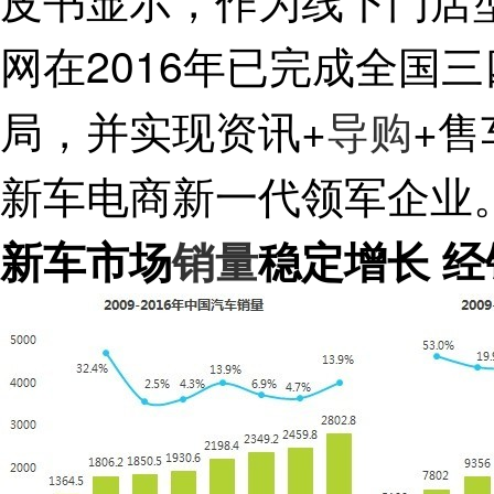
网在2016年已完成全国三
局，并实现资讯+
导购
+
新车电商新一代领军企业
新车市场
销量
稳定增长 