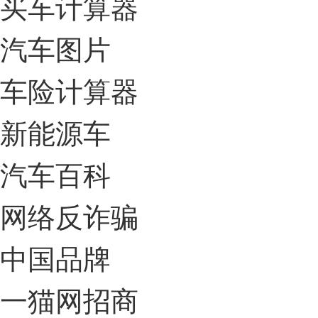
买车计算器
汽车图片
车险计算器
新能源车
汽车百科
网络反诈骗
中国品牌
一猫网招商