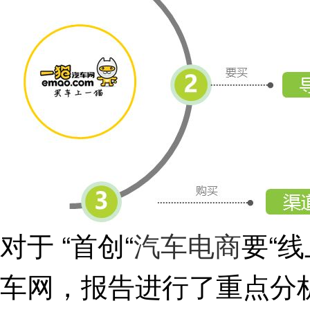
对于 “首创“
汽车电商
要“
车网，报告进行了重点分