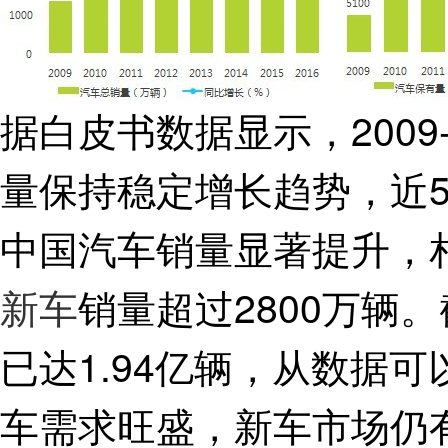
据白皮书数据显示，2009
量保持稳定增长趋势，近5
中国汽车销量显著提升，相比
新车
销量超过2800万辆
已达1.94亿辆，从数据
车需求旺盛，新车市场仍