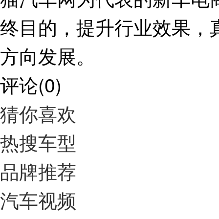
终目的，提升行业效果，
方向发展。
评论
(
0
)
猜你喜欢
热搜车型
品牌推荐
汽车视频