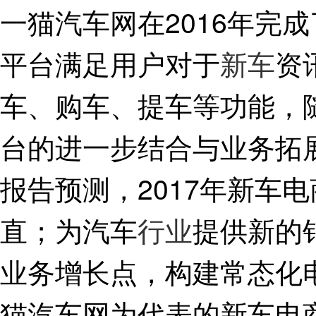
一猫汽车网在2016年完成
平台满足用户对于
新车
资
车、购车、提车等功能，
台的进一步结合与业务拓
报告预测，2017年新车
直；为汽车
行业
提供新的
业务增长点，构建常态化
猫汽车网为代表的新车电