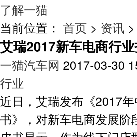
了解一猫
当前位置：
首页
>
资讯
>
艾瑞2017新车电商行
一猫汽车网
2017-03-30 1
行业
近日，艾瑞发布《2017
书》，对新车电商发展阶
皮书显示，作为线下门店