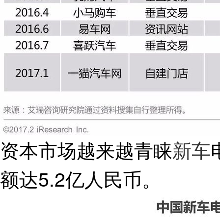
资本市场越来越青睐
新车
额达5.2亿人民币。