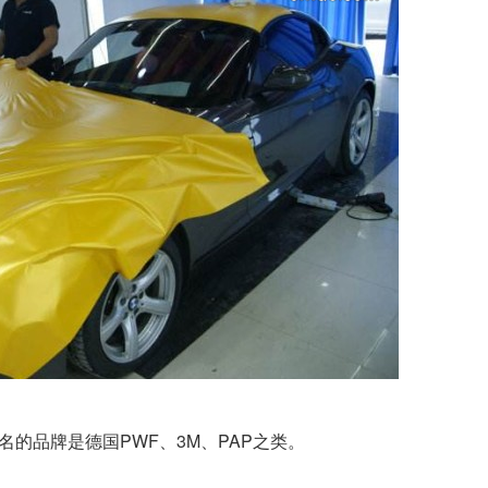
的品牌是德国PWF、3M、PAP之类。