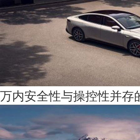
万内安全性与操控性并存