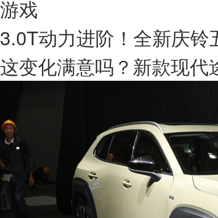
游戏
3.0T动力进阶！全新庆
这变化满意吗？新款现代