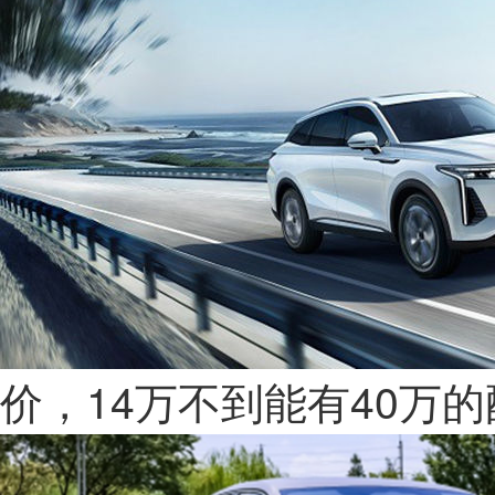
价，14万不到能有40万的