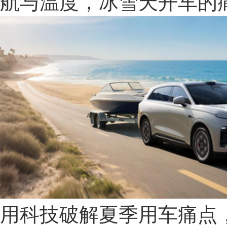
航与温度，冰雪天开车的
用科技破解夏季用车痛点