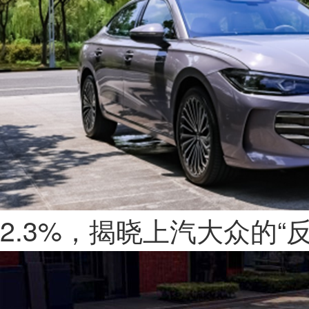
2.3%，揭晓上汽大众的“