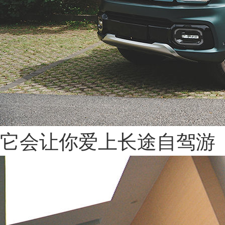
它会让你爱上长途自驾游