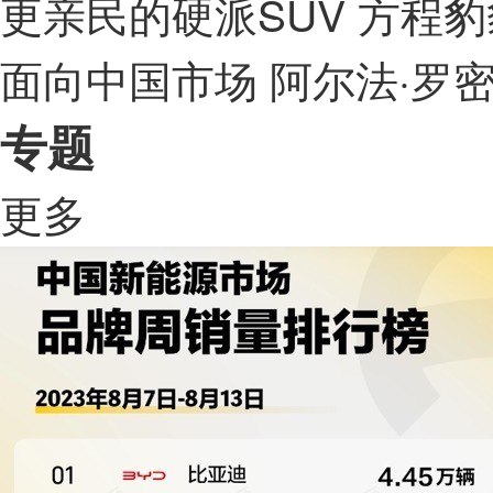
更亲民的硬派SUV 方程
面向中国市场 阿尔法·罗
专题
更多