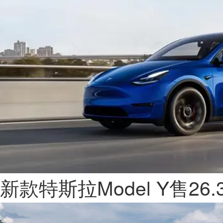
新款特斯拉Model Y售26