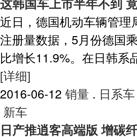
这韩国车上市半年不到 竟在
近日，德国机动车辆管理局
注册量数据，5月份德国乘用
比增长11.9%。在日韩系
[详细]
2016-06-12
销量
.
日系车
新车
日产推逍客高端版 增碳纤