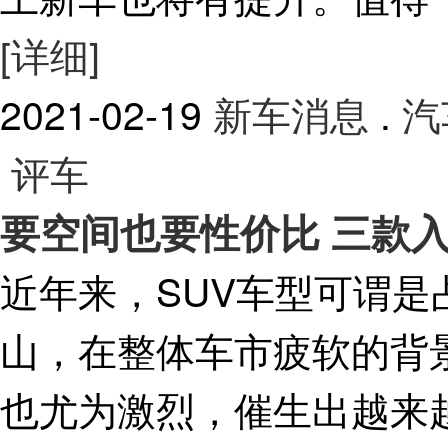
[详细]
2021-02-19
新车消息
.
汽
评车
要空间也要性价比 三款入
近年来，SUV车型可谓
山，在整体车市疲软的背
也尤为激烈，催生出越来