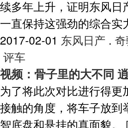
续多年上升，证明东风日
一直保持这强劲的综合实
2017-02-01
东风日产
.
奇
评车
视频：骨子里的大不同 
为了将此次对比进行得更
接触的角度，将车子放到
智底盘和悬挂的真面貌。