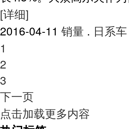
[详细]
2016-04-11
销量
.
日系车
1
2
3
下一页
点击加载更多内容