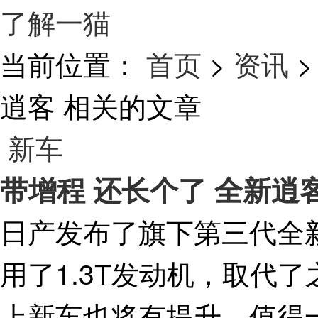
了解一猫
当前位置：
首页
>
资讯
>
逍客
相关的文章
新车
带增程 还长个了 全新逍
日产发布了旗下第三代全
用了1.3T发动机，取代了
上新车也将有提升。值得一提