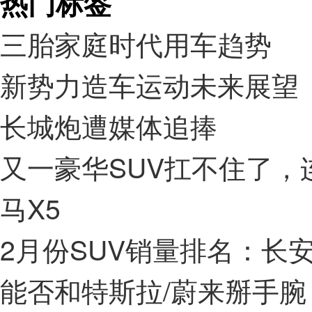
热门标签
三胎家庭时代用车趋势
新势力造车运动未来展望
长城炮遭媒体追捧
又一豪华SUV扛不住了，连
马X5
2月份SUV销量排名：长安
能否和特斯拉/蔚来掰手腕 