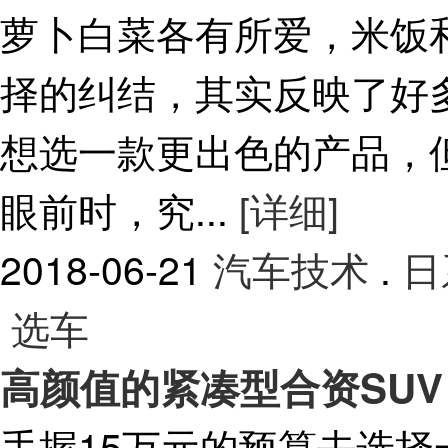
萝卜白菜各有所爱，米饭
择的纠结，其实反映了好
想选一款更出色的产品，
眼前时，究...
[详细]
2018-06-21
汽车技术
.
日
选车
高颜值的紧凑型合资SUV
手握15万元的预算去选择