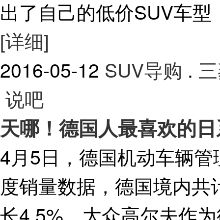
出了自己的低价SUV车
[详细]
2016-05-12
SUV导购
.
三
说吧
天哪！德国人最喜欢的日
4月5日，德国机动车辆管
度销量数据，德国境内共计售
长4.5%。大众高尔夫作为