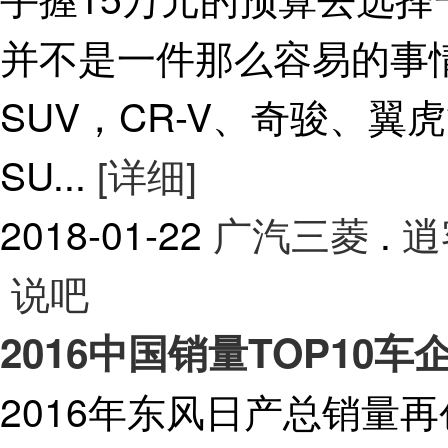
并不是一件那么容易的事
SUV，CR-V、奇骏、
SU...
[详细]
2018-01-22
广汽三菱
.
逍
说吧
2016中国销量TOP10车
2016年东风日产总销量