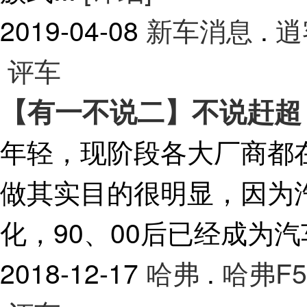
2019-04-08
新车消息
.
逍
评车
【有一不说二】不说赶超
年轻，现阶段各大厂商都
做其实目的很明显，因为
化，90、00后已经成为
2018-12-17
哈弗
.
哈弗F5