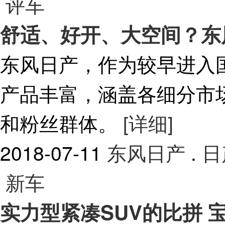
评车
舒适、好开、大空间？东
东风日产，作为较早进入
产品丰富，涵盖各细分市
和粉丝群体。
[详细]
2018-07-11
东风日产
.
日
新车
实力型紧凑SUV的比拼 