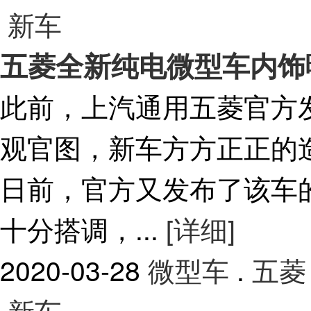
新车
五菱全新纯电微型车内饰曝光
此前，上汽通用五菱官方
观官图，新车方方正正的
日前，官方又发布了该车
十分搭调，...
[详细]
2020-03-28
微型车
.
五菱
新车