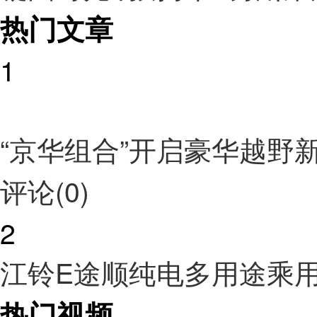
热门文章
1
“京华组合”开启豪华越野
评论(0)
2
江铃E途顺纯电多用途乘
热门视频