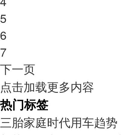
4
5
6
7
下一页
点击加载更多内容
热门标签
三胎家庭时代用车趋势