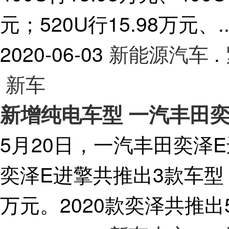
元；520U行15.98万元、..
2020-06-03
新能源汽车
.
新车
新增纯电车型 一汽丰田
5月20日，一汽丰田奕泽E
奕泽E进擎共推出3款车型，官
万元。2020款奕泽共推出