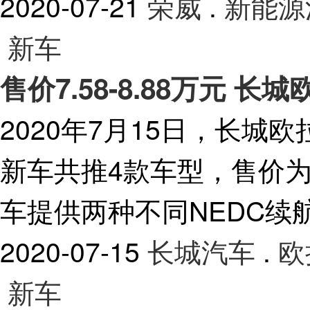
2020-07-21
荣威
.
新能源
新车
售价7.58-8.88万元 
2020年7月15日，长
新车共推4款车型，售价为7
车提供两种不同NEDC续航
2020-07-15
长城汽车
.
欧
新车