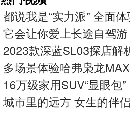
都说我是“实力派” 全面体
它会让你爱上长途自驾游
2023款深蓝SL03探店解
多场景体验哈弗枭龙MAX
16万级家用SUV“显眼包”
城市里的远方 女生的伴侣