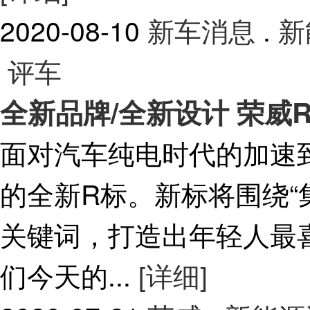
2020-08-10
新车消息
.
新
评车
全新品牌/全新设计 荣威R
面对汽车纯电时代的加速
的全新R标。新标将围绕“
关键词，打造出年轻人最
们今天的...
[详细]