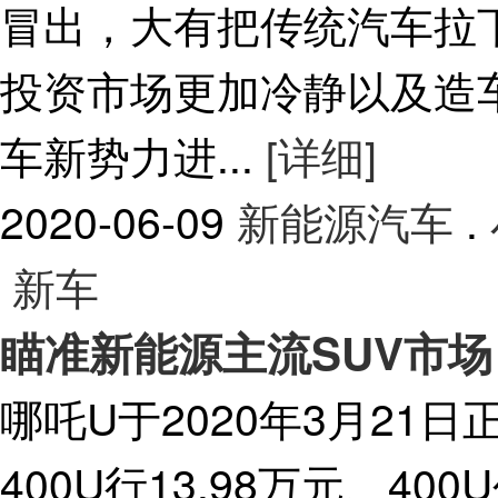
冒出，大有把传统汽车拉
投资市场更加冷静以及造
车新势力进...
[详细]
2020-06-09
新能源汽车
.
新车
瞄准新能源主流SUV市场
哪吒U于2020年3月21
400U行13.98万元、400U