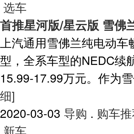
选车
首推星河版/星云版 雪佛
上汽通用雪佛兰纯电动车
型，全系车型的NEDC续
15.99-17.99万元。作
细]
2020-03-03
导购
.
购车推
新车