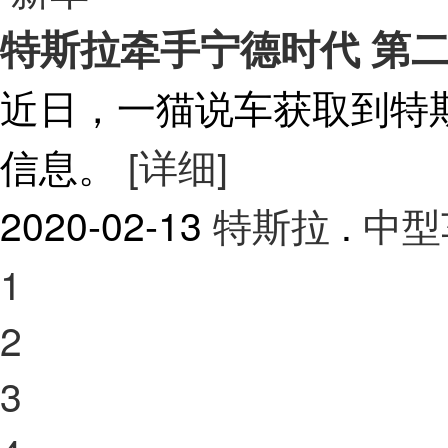
特斯拉牵手宁德时代 第二款
近日，一猫说车获取到特斯拉
信息。
[详细]
2020-02-13
特斯拉
.
中型
1
2
3