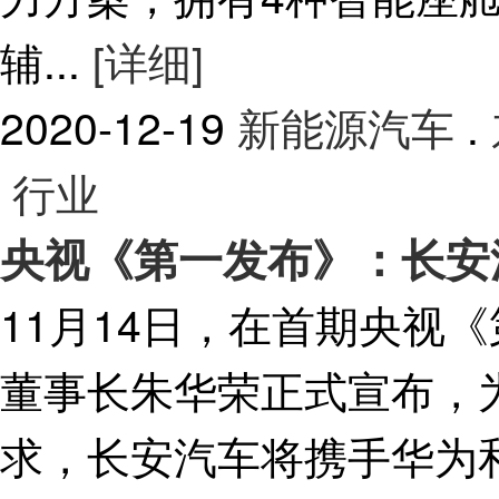
辅...
[详细]
2020-12-19
新能源汽车
.
行业
央视《第一发布》：长安
11月14日，在首期央视
董事长朱华荣正式宣布，
求，长安汽车将携手华为