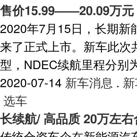
售价15.99——20.09
2020年7月15日，长期
来了正式上市。新车此次
型，NDEC续航里程分别为40
2020-07-14
新车消息
.
新
选车
长续航/ 高品质 20万左
传统合资车企在新能源汽