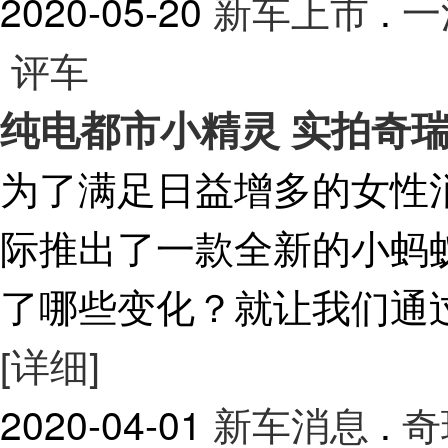
2020-05-20
新车上市
.
一
评车
纯电都市小精灵 实拍奇
为了满足日益增多的女性
际推出了一款全新的小蚂
了哪些变化？就让我们通
[详细]
2020-04-01
新车消息
.
奇