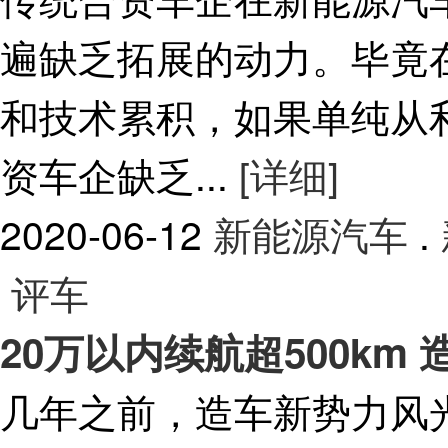
遍缺乏拓展的动力。毕竟
和技术累积，如果单纯从
资车企缺乏...
[详细]
2020-06-12
新能源汽车
.
评车
20万以内续航超500km
几年之前，造车新势力风