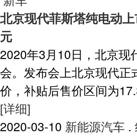
北京现代菲斯塔纯电动上市 补
元
2020年3月10日，北
会。发布会上北京现代正
价，补贴后售价区间为17.38
[详细]
2020-03-10
新能源汽车
.