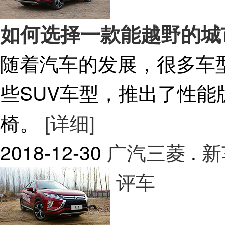
如何选择一款能越野的城市
随着汽车的发展，很多车
些SUV车型，推出了性
椅。
[详细]
2018-12-30
广汽三菱
.
新
评车