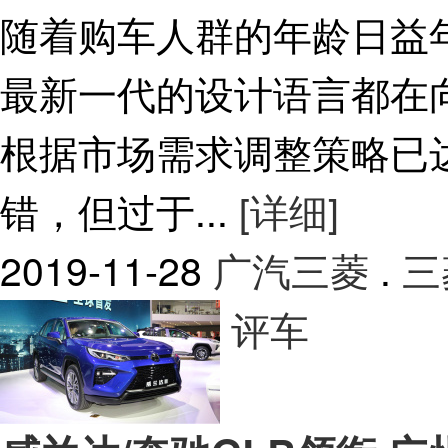
随着购车人群的年龄日益
最新一代的设计语言都在
根据市场需求调整策略已
错，但过于...
[详细]
2019-11-28
广汽三菱
.
三
评车