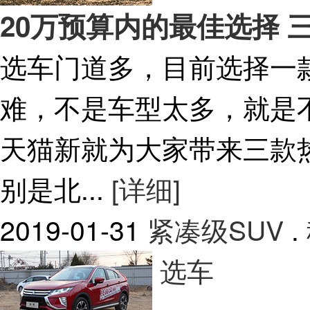
20万预算内的最佳选择 
选车门道多，目前选择一
难，不是车型太多，就是
天猫新就为大家带来三款
别是北...
[详细]
2019-01-31
紧凑级SUV
.
选车