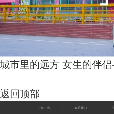
城市里的远方 女生的伴侣
返回顶部
了解一猫
联系我们