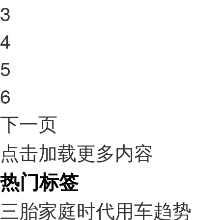
3
4
5
6
下一页
点击加载更多内容
热门标签
三胎家庭时代用车趋势