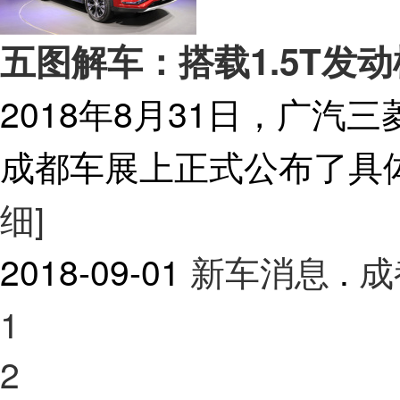
五图解车：搭载1.5T发
2018年8月31日，广汽
成都车展上正式公布了具
细]
2018-09-01
新车消息
.
成
1
2