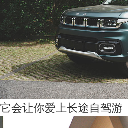
它会让你爱上长途自驾游