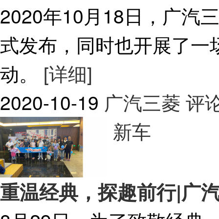
2020年10月18日，广
式发布，同时也开展了一
动。
[详细]
2020-10-19
广汽三菱
评论
新车
重温经典，探趣前行|广