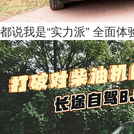
都说我是“实力派” 全面体