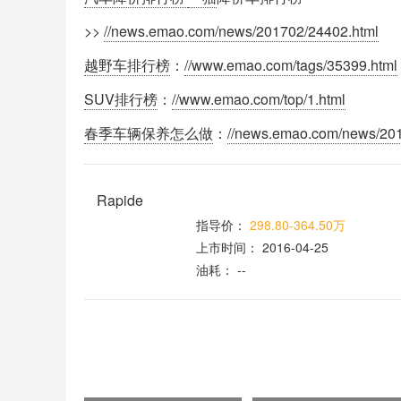
>>
//news.emao.com/news/201702/24402.html
越野车排行榜
：
//www.emao.com/tags/35399.html
SUV排行榜
：
//www.emao.com/top/1.html
春季车辆保养怎么做
：
//news.emao.com/news/20
Rapide
指导价：
298.80-364.50万
上市时间：
2016-04-25
油耗：
--