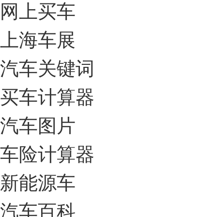
网上买车
上海车展
汽车关键词
买车计算器
汽车图片
车险计算器
新能源车
汽车百科