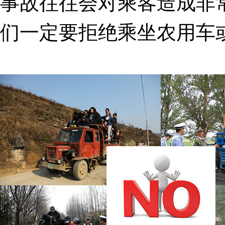
事故往往会对乘客造成非
们一定要拒绝乘坐农用车