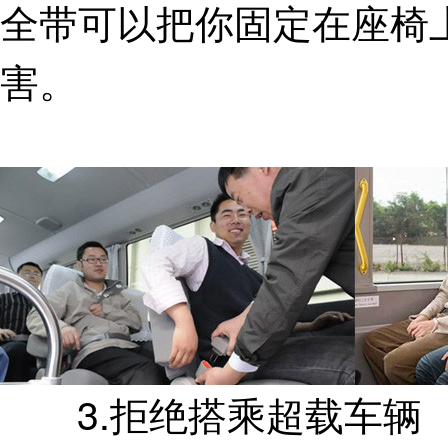
全带可以把你固定在座椅
害。
3.拒绝搭乘超载车辆