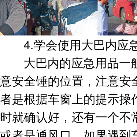
4.学会使用大巴内应
大巴内的应急用品一般
意安全锤的位置，注意安
者是根据车窗上的提示操
时就确认好，还有一个不
或者是通风口，如果遇到