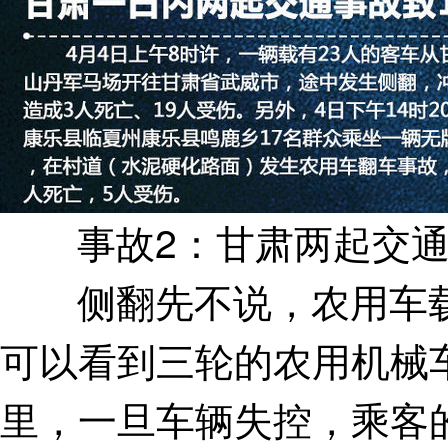
事故2：甘肃两起交通事
侧翻先不说，农用车载
可以看到三轮的农用机械
里，一旦车辆失控，乘客