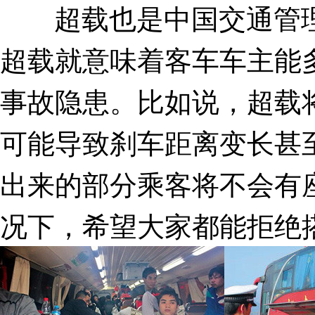
超载也是中国交通管理
超载就意味着客车车主能
事故隐患。比如说，超载
可能导致刹车距离变长甚
出来的部分乘客将不会有
况下，希望大家都能拒绝