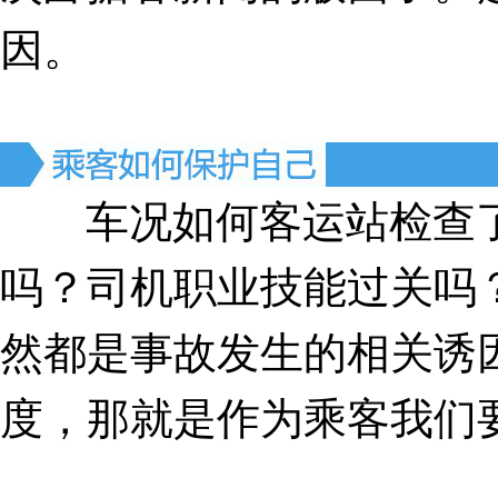
因。
车况如何客运站检查了
吗？司机职业技能过关吗
然都是事故发生的相关诱
度，那就是作为乘客我们