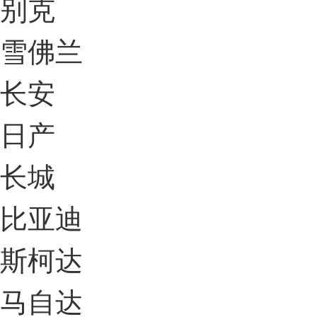
别克
雪佛兰
长安
日产
长城
比亚迪
斯柯达
马自达