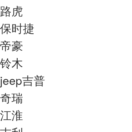
路虎
保时捷
帝豪
铃木
jeep吉普
奇瑞
江淮