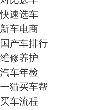
快速选车
新车电商
国产车排行
维修养护
汽车年检
一猫买车帮
买车流程