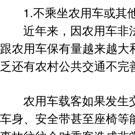
1.不乘坐农用车或其
近年来，因农用车非法
跟农用车保有量越来越大
乏还有农村公共交通不完
农用车载客如果发生交
车身、安全带甚至座椅等