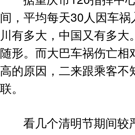
间，平均每天30人因车
川有多大，中国又有多大
随形。而大巴车祸伤亡相
高的原因，二来跟乘客不
联。
看几个清明节期间较严