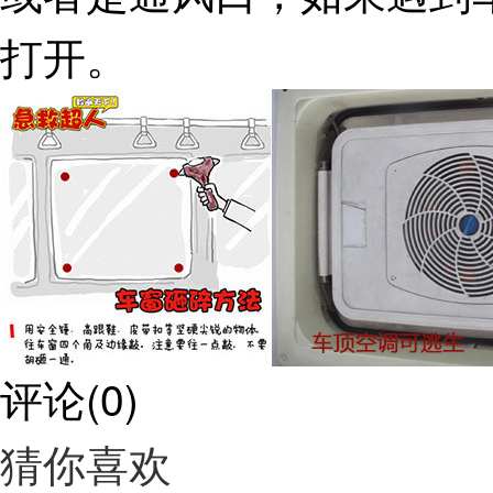
打开。
评论
(
0
)
猜你喜欢