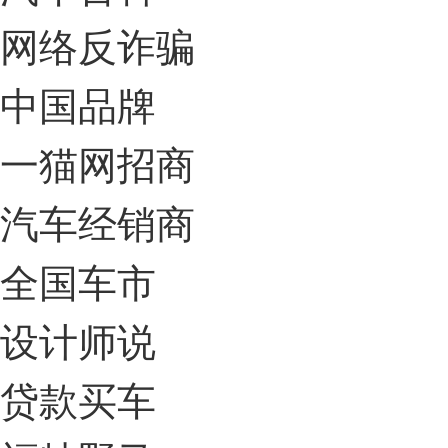
网络反诈骗
中国品牌
一猫网招商
汽车经销商
全国车市
设计师说
贷款买车