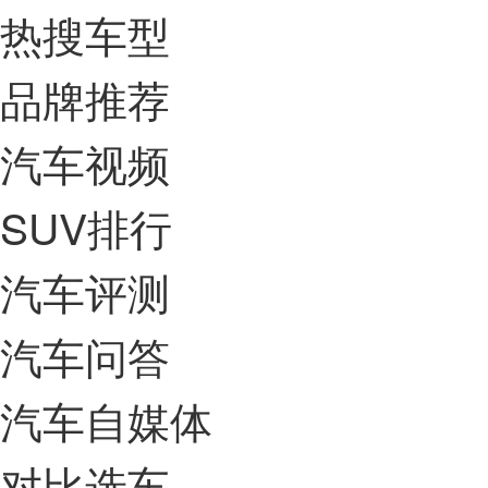
热搜车型
品牌推荐
汽车视频
SUV排行
汽车评测
汽车问答
汽车自媒体
对比选车