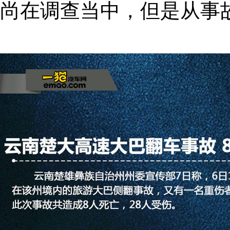
尚在调查当中，但是从事