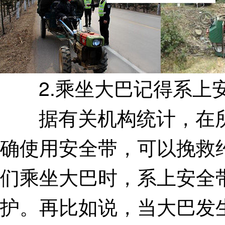
2.乘坐大巴记得系上
据有关机构统计，在所
确使用安全带，可以挽救
们乘坐大巴时，系上安全
护。再比如说，当大巴发